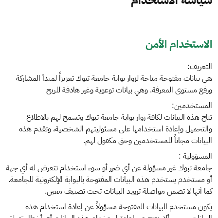
الاستخدام الأمن
التعريف:
هي بيانات مفتوحة متاحة لزوار بوابة جامعة تبوك تعزيزاً لمبدأ المشاركة
ورفع مستوى المعرفة. وهي بيانات توعوية وغير هادفة للربح
المستخدمين:
تتاح هذه البيانات لكافة زوار بوابة جامعة تبوك وتسمح لهم بالاطلاع
والتحميل وإعادة استخدامها على مسئوليتهم الشخصية، وتقدم هذه
البيانات مجاناً للمستخدمين وحق مكفول لهم.
المسؤولية :
جامعة تبوك غير مسؤولة عن أي ضرر أو سوء استخدام تتعرض له أي جهة
أو مستخدم يستخدم هذه البيانات المفتوحة بالبوابة الإلكترونية للجامعة.
كما أنها لا تضمن مواصلة تزويد البيانات تحت تصنيف معين.
يكون مستخدم البيانات المفتوحة مسؤولاً عن إعادة استخدام هذه