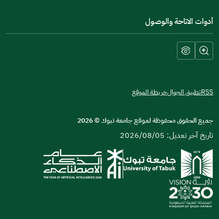
أدوات الاتاحة والوصول
RSS
تطبيق الجوال
خريطة الموقع
جميع الحقوق محفوظة لموقع جامعة تبوك
©
2026
تاريخ آخر تعديل: 2026/08/05