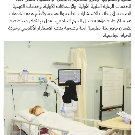
الخدمات الرعاية الطبية الأولية، والإسعافات الأولية، وخدمات التوعية
الصحية، إلى جانب الاستشارات الطبية والنفسية. وتُقدَّم هذه الخدمات
عبر مراكز طبية مؤهلة داخل الحرم الجامعي، يعمل بها كوادر متخصصة
لضمان توفير بيئة تعليمية آمنة وصحية تدعم الاستقرار الأكاديمي وجودة
الحياة الجامعية.
ميديا
الصورة