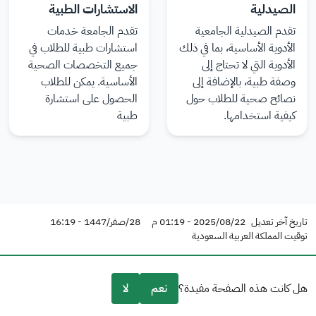
الصيدلية
الاستشارات الطبية
تقدم الصيدلية الجامعية
تقدم الجامعة خدمات
الأدوية الأساسية، بما في ذلك
استشارات طبية للطلاب في
الأدوية التي لا تحتاج إلى
جميع التخصصات الصحية
وصفة طبية، بالإضافة إلى
الأساسية. يمكن للطلاب
نصائح صحية للطلاب حول
الحصول على استشارة
كيفية استخدامها.
طبية
تاريخ آخر تعديل
2025/08/22 - 01:19 م
28/صفر/1447 - 16:19
توقيت المملكة العربية السعودية
هل كانت هذه الصفحة مفيدة؟
نعم
لا