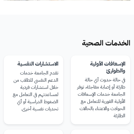
الخدمات الصحية
الإسعافات الأولية
الاستشارات النفسية
والطوارئ
تقدم الجامعة خدمات
في حالة حدوث أي حالة
الدعم النفسي للطلاب من
طارئة أو إصابة مفاجئة، توفر
خلال استشارات فردية
الجامعة خدمات الإسعافات
لمساعدتهم في التعامل مع
الأولية الفورية للتعامل مع
الضغوط الدراسية أو أي
الحوادث والاعتناء بالحالات
تحديات نفسية أخرى.
الطارئة