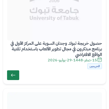
حصول خريجة تبوك وجدان السوية على المركز الأول في
برنامج مبتكرون في مجال تطوير الألعاب باستخدام تقنية
الواقع الافتراضي
15-صفر-1448
-
29-يوليو-2026
الخريجين
ال
ص
ور