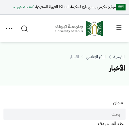
موقع حكومي رسمي تابع لحكومة المملكة العربية السعودية
كيف تتحقق
Toggle
Toggle
secondary
main
menu
menu
الرئيسية
المركز الإعلامي
الأخبار
الأخبار
العنوان
الفئة المستهدفة