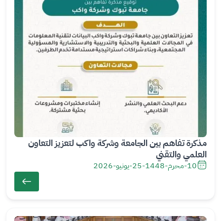
مذكرة تفاهم بين الجامعة وشركة واكب لتعزيز التعاون
العلمي والتقني
10-محرم-1448
-
25-يونيو-2026