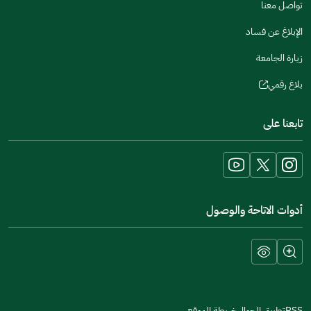
تواصل معنا
الإبلاغ عن فساد
زيارة الجامعة
بلاغ رقمي
(opens
in
تابعنا على
a
new
window)
أدوات الاتاحة والوصول
RSS
تطبيق الجوال
خريطة الموقع