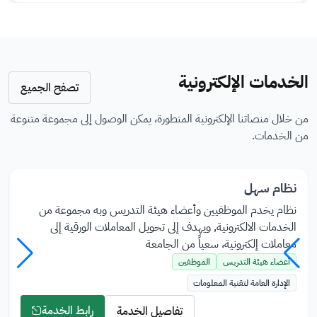
الخدمات الإلكترونية
تصفح الجميع
من خلال منصاتنا الإلكترونية المتطورة، يمكن الوصول إلى مجموعة متنوعة
من الخدمات.
نظام سهل
نظام يخدم الموظفيين وأعضاء هيئة التدريس وبه مجموعة من
الخدمات الالكترونية, ويهدف إلى تحويل المعاملات الورقية إلى
معاملات إلكترونية، سعياً من الجامعة
أعضاء هيئة التدريس
الموظفين
الإدارة العامة لتقنية المعلومات
رابط الخدمة
تفاصيل الخدمة