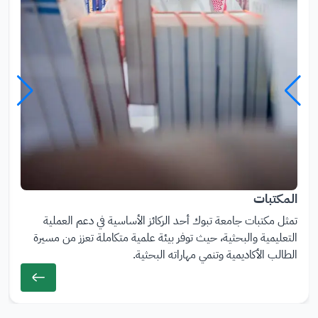
المكتبات
الو
تمثل مكتبات جامعة تبوك أحد الركائز الأساسية في دعم العملية
ص
التعليمية والبحثية، حيث توفر بيئة علمية متكاملة تعزز من مسيرة
ف
الطالب الأكاديمية وتنمي مهاراته البحثية.