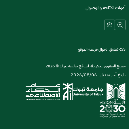
أدوات الاتاحة والوصول
RSS
تطبيق الجوال
خريطة الموقع
جميع الحقوق محفوظة لموقع جامعة تبوك
©
2026
تاريخ آخر تعديل: 2026/08/06