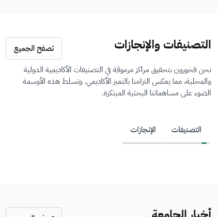
التصنيفات والإنجازات
تصفح الجميع
نحن فخورون بتحقيق مراكز مرموقة في التصنيفات الأكاديمية الدولية
والمحلية، مما يعكس التزامنا بالتميز الأكاديمي. وتسلط هذه الأوسمة
الضوء على مساهماتنا البحثية المبتكرة.
التصنيفات
الإنجازات
أخبار الجامعة