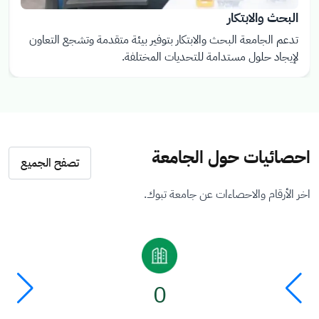
البحث والابتكار
تدعم الجامعة البحث والابتكار بتوفير بيئة متقدمة وتشجع التعاون
لإيجاد حلول مستدامة للتحديات المختلفة.
احصائيات حول الجامعة
تصفح الجميع
اخر الأرقام والاحصاءات عن جامعة تبوك.
الصورة
ال
0