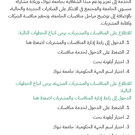
الخدمة إلى تعزيز ودعم مبدأ الشفافية بجامعة تبوك، وزيادة مشاركة
منسوبي الجامعة والمجتمع في الابتكار على المبادرات الجديدة والحالية،
بالإضافة إلى توضيح مراحل منافسات الجامعة، وتحفيز منافسة الشركات
وكفاءة المشتريات.
للاطلاع على المنافسات والمشتريات، يرجى اتباع الخطوات التالية:
الدخول إلى رابط إدارة المنافسات والمشتريات اضغط هنا
الضغط على الدخول لخدمة منافسات
اختيار أيقونة بحث
اختيار اسم الجهة الحكومية: جامعة تبوك
للاطلاع على المنافسات والمشتريات المنتهية، يرجى اتباع الخطوات
التالية:
الدخول إلى رابط إدارة المنافسات والمشتريات اضغط هنا
الضغط على الدخول لخدمة منافسات
اختيار أيقونة بحث
اختيار اسم الجهة الحكومية: جامعة تبوك