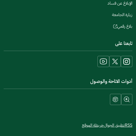
الإبلاغ عن فساد
زيارة الجامعة
بلاغ رقمي
(opens
in
تابعنا على
a
new
window)
أدوات الاتاحة والوصول
RSS
تطبيق الجوال
خريطة الموقع