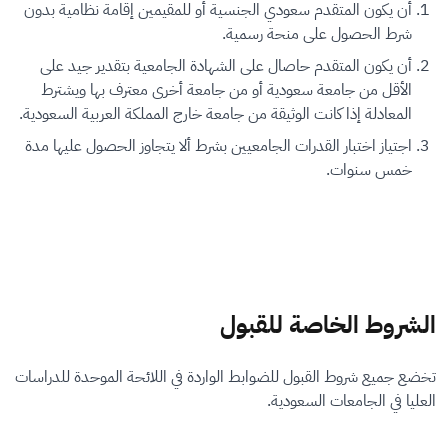
أن يكون المتقدم سعودي الجنسية أو للمقيمين إقامة نظامية بدون
شرط الحصول على منحة رسمية.
أن يكون المتقدم حاصال على الشهادة الجامعية بتقدير جيد على
الأقل من جامعة سعودية أو من جامعة أخرى معترف بها ويشترط
المعادلة إذا كانت الوثيقة من جامعة خارج المملكة العربية السعودية.
اجتياز اختبار القدرات الجامعيين بشرط ألا يتجاوز الحصول عليها مدة
خمس سنوات.
الشروط الخاصة للقبول
تخضع جميع شروط القبول للضوابط الواردة في اللائحة الموحدة للدراسات
العليا في الجامعات السعودية.