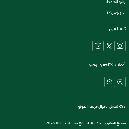
زيارة الجامعة
بلاغ رقمي
(opens
in
تابعنا على
a
new
window)
أدوات الاتاحة والوصول
RSS
تطبيق الجوال
خريطة الموقع
جميع الحقوق محفوظة لموقع جامعة تبوك
©
2026