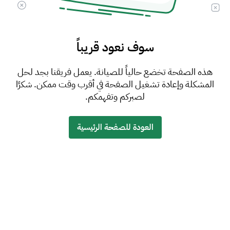
سوف نعود قريباً
هذه الصفحة تخضع حالياً للصيانة. يعمل فريقنا بجد لحل
المشكلة وإعادة تشغيل الصفحة في أقرب وقت ممكن. شكرًا
لصبركم وتفهمكم.
العودة للصفحة الرئيسية