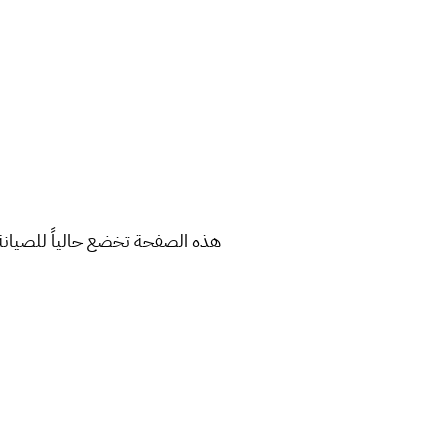
هذه الصفحة تخضع حالياً للصيانة