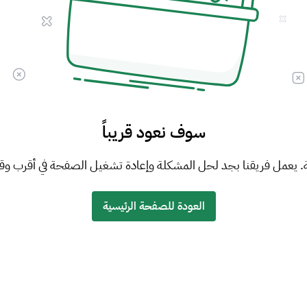
سوف نعود قريباً
. يعمل فريقنا بجد لحل المشكلة وإعادة تشغيل الصفحة في أقرب وق
العودة للصفحة الرئيسية