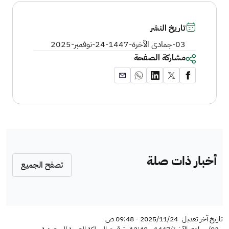
تاريخ النشر
03-جمادى الآخرة-1447
-
24-نوفمبر-2025
مشاركة الصفحة
أخبار ذات صلة
تصفح الجميع
تاريخ آخر تعديل
2025/11/24 - 09:48 ص