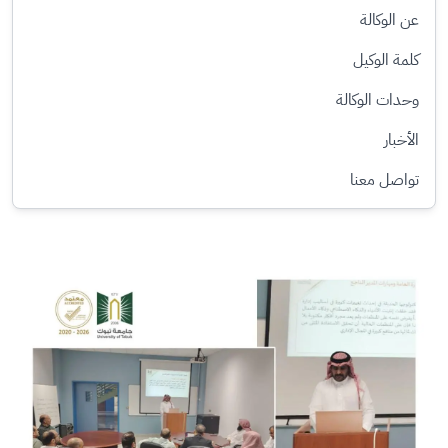
عن الوكالة
كلمة الوكيل
وحدات الوكالة
الأخبار
تواصل معنا
الصورة