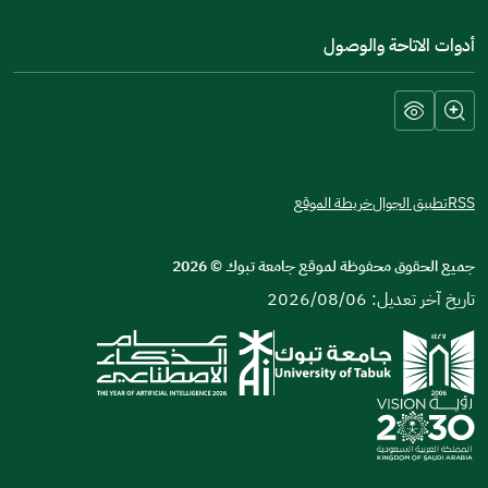
أدوات الاتاحة والوصول
RSS
تطبيق الجوال
خريطة الموقع
جميع الحقوق محفوظة لموقع جامعة تبوك
©
2026
تاريخ آخر تعديل: 2026/08/06