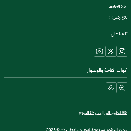
زيارة الجامعة
بلاغ رقمي
(opens
in
تابعنا على
a
new
window)
أدوات الاتاحة والوصول
RSS
تطبيق الجوال
خريطة الموقع
جميع الحقوق محفوظة لموقع جامعة تبوك
©
2026