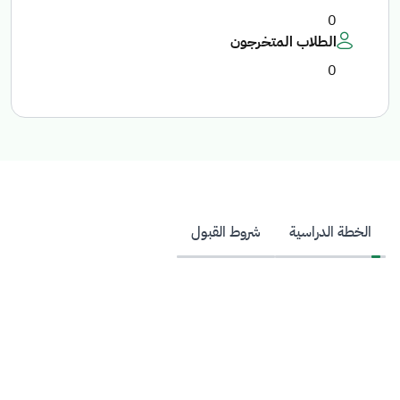
0
الطلاب المتخرجون
0
الخطة الدراسية
شروط القبول