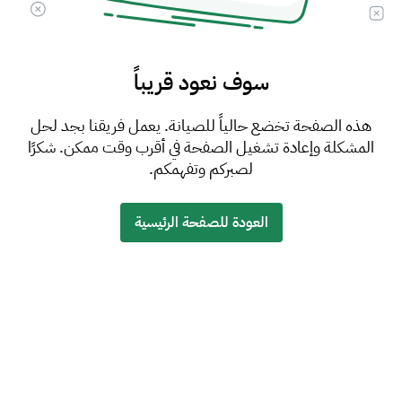
سوف نعود قريباً
هذه الصفحة تخضع حالياً للصيانة. يعمل فريقنا بجد لحل
المشكلة وإعادة تشغيل الصفحة في أقرب وقت ممكن. شكرًا
لصبركم وتفهمكم.
العودة للصفحة الرئيسية