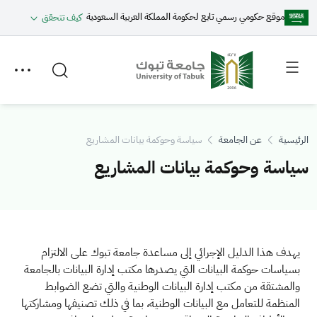
موقع حكومي رسمي تابع لحكومة المملكة العربية السعودية
كيف تتحقق
Toggle
Toggle
secondary
main
menu
menu
الرئيسية
عن الجامعة
سياسة وحوكمة بيانات المشاريع
سياسة وحوكمة بيانات المشاريع
يهدف هذا الدليل الإجرائي إلى مساعدة جامعة تبوك على الالتزام
بسياسات حوكمة البيانات التي يصدرها مكتب إدارة البيانات بالجامعة
والمشتقة من مكتب إدارة البيانات الوطنية والتي تضع الضوابط
المنظمة للتعامل مع البيانات الوطنية، بما في ذلك تصنيفها ومشاركتها