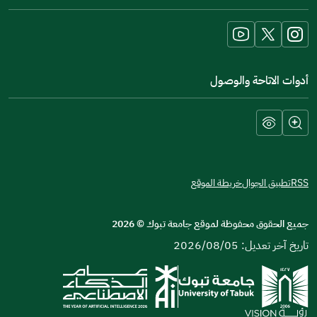
new
window)
أدوات الاتاحة والوصول
RSS
تطبيق الجوال
خريطة الموقع
جميع الحقوق محفوظة لموقع جامعة تبوك
©
2026
تاريخ آخر تعديل: 2026/08/05