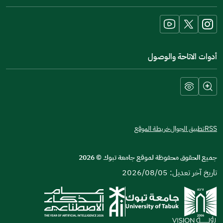
new
window)
أدوات الاتاحة والوصول
RSS
تطبيق الجوال
خريطة الموقع
جميع الحقوق محفوظة لموقع جامعة تبوك
©
2026
تاريخ آخر تعديل: 2026/08/05