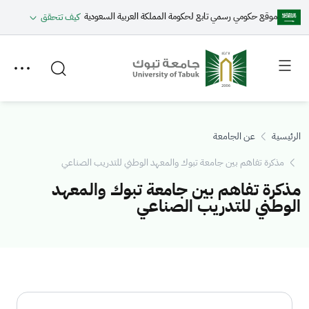
موقع حكومي رسمي تابع لحكومة المملكة العربية السعودية
كيف تتحقق
Toggle
Toggle
secondary
main
menu
menu
الرئيسية
عن الجامعة
مذكرة تفاهم بين جامعة تبوك والمعهد الوطني للتدريب الصناعي
مذكرة تفاهم بين جامعة تبوك والمعهد
الوطني للتدريب الصناعي