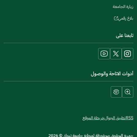
زيارة الجامعة
بلاغ رقمي
(opens
in
تابعنا على
a
new
window)
أدوات الاتاحة والوصول
RSS
تطبيق الجوال
خريطة الموقع
جميع الحقوق محفوظة لموقع جامعة تبوك
©
2026