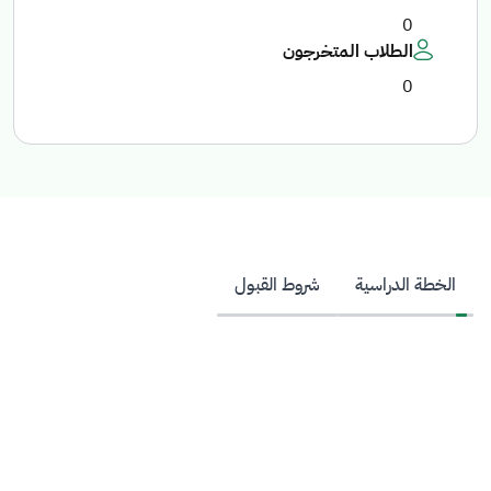
0
الطلاب المتخرجون
0
الخطة الدراسية
شروط القبول