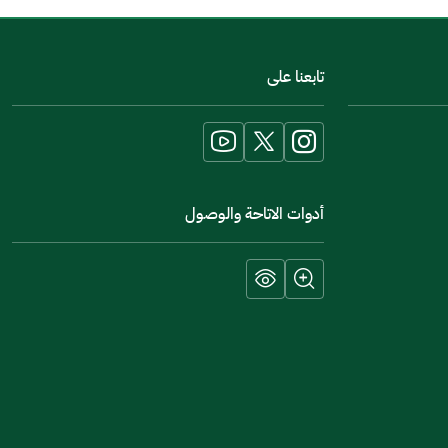
اخبرنا عن تجربتك في هذه الخدمة
تابعنا على
أدوات الاتاحة والوصول
إرسال