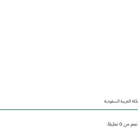
لكة العربية السعودية