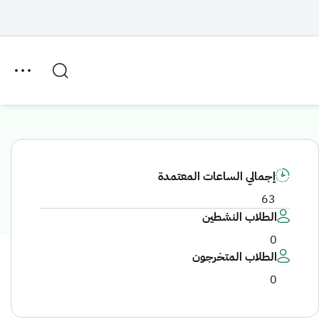
إجمالي الساعات المعتمدة
63
الطلاب النشطين
0
الطلاب المتخرجون
0