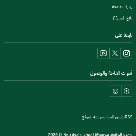
زيارة الجامعة
بلاغ رقمي
(opens
in
تابعنا على
a
new
window)
أدوات الاتاحة والوصول
RSS
تطبيق الجوال
خريطة الموقع
جميع الحقوق محفوظة لموقع جامعة تبوك
©
2026