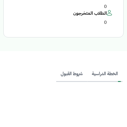
0
الطلاب المتخرجون
0
الخطة الدراسية
شروط القبول