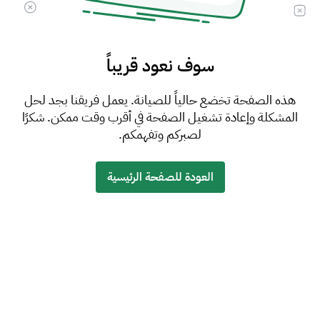
سوف نعود قريباً
هذه الصفحة تخضع حالياً للصيانة. يعمل فريقنا بجد لحل
المشكلة وإعادة تشغيل الصفحة في أقرب وقت ممكن. شكرًا
لصبركم وتفهمكم.
العودة للصفحة الرئيسية