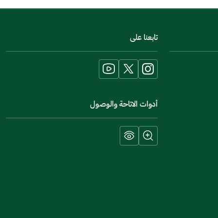
اخبرنا عن تجربتك في هذه الخدمة
تابعنا على
أدوات الاتاحة والوصول
إرسال