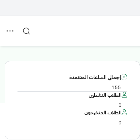
إجمالي الساعات المعتمدة
155
الطلاب النشطين
0
الطلاب المتخرجون
0