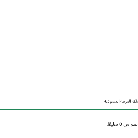
لكة العربية السعودية