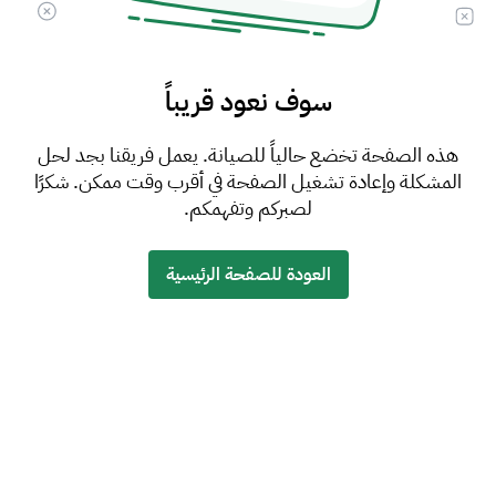
سوف نعود قريباً
هذه الصفحة تخضع حالياً للصيانة. يعمل فريقنا بجد لحل
المشكلة وإعادة تشغيل الصفحة في أقرب وقت ممكن. شكرًا
لصبركم وتفهمكم.
العودة للصفحة الرئيسية