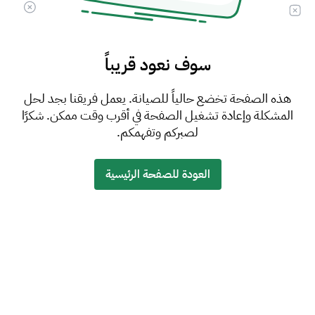
سوف نعود قريباً
هذه الصفحة تخضع حالياً للصيانة. يعمل فريقنا بجد لحل
المشكلة وإعادة تشغيل الصفحة في أقرب وقت ممكن. شكرًا
لصبركم وتفهمكم.
العودة للصفحة الرئيسية