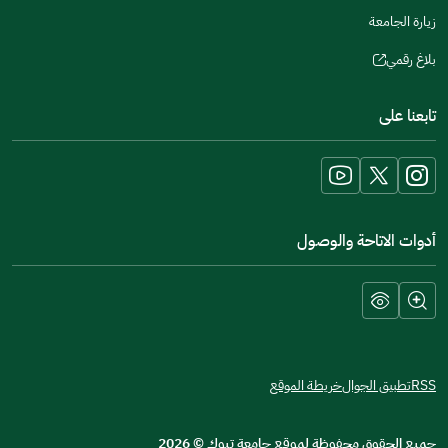
زيارة الجامعة
بلاغ رقمي
(opens
in
تابعنا على
a
new
window)
أدوات الاتاحة والوصول
RSS
تطبيق الجوال
خريطة الموقع
جميع الحقوق محفوظة لموقع جامعة تبوك
©
2026