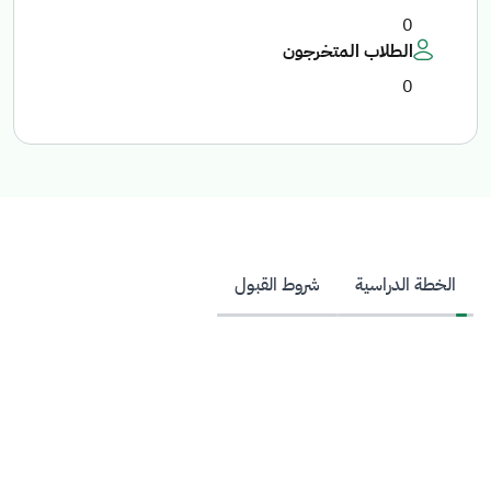
0
الطلاب المتخرجون
0
الخطة الدراسية
شروط القبول