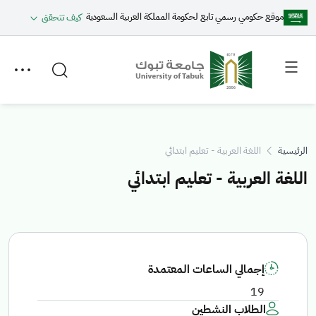
موقع حكومي رسمي تابع لحكومة المملكة العربية السعودية
كيف تتحقق
Toggle
Toggle
secondary
main
menu
menu
الرئيسية
اللغة العربية - تعليم ابتدائي
اللغة العربية - تعليم ابتدائي
إجمالي الساعات المعتمدة
19
الطلاب النشطين