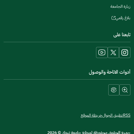
زيارة الجامعة
بلاغ رقمي
(opens
in
تابعنا على
a
new
window)
أدوات الاتاحة والوصول
RSS
تطبيق الجوال
خريطة الموقع
جميع الحقوق محفوظة لموقع جامعة تبوك
©
2026