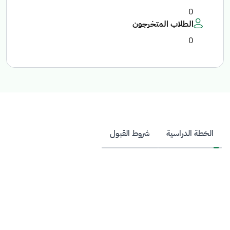
0
الطلاب المتخرجون
0
الخطة الدراسية
شروط القبول