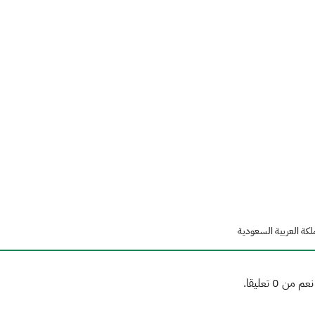
لكة العربية السعودية