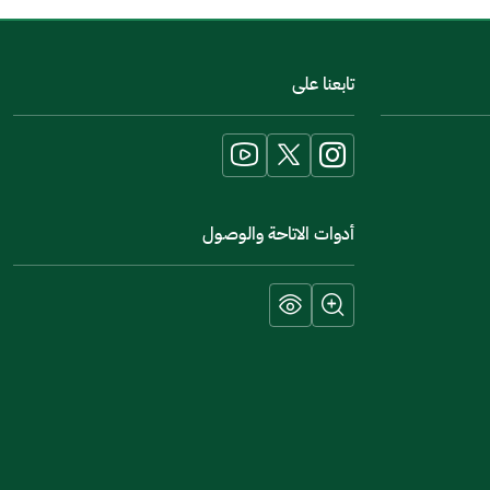
اخبرنا عن تجربتك في هذه الخدمة
تابعنا على
أدوات الاتاحة والوصول
إرسال