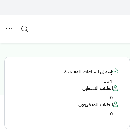
إجمالي الساعات المعتمدة
154
الطلاب النشطين
0
الطلاب المتخرجون
0