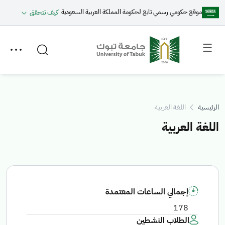
موقع حكومي رسمي تابع لحكومة المملكة العربية السعودية
كيف تتحقق
Toggle
Toggle
secondary
main
menu
menu
الرئيسية
اللغة العربية
اللغة العربية
إجمالي الساعات المعتمدة
178
الطلاب النشطين