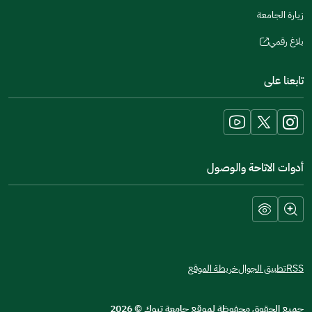
زيارة الجامعة
بلاغ رقمي
(opens
in
تابعنا على
a
new
window)
أدوات الاتاحة والوصول
RSS
تطبيق الجوال
خريطة الموقع
جميع الحقوق محفوظة لموقع جامعة تبوك
©
2026