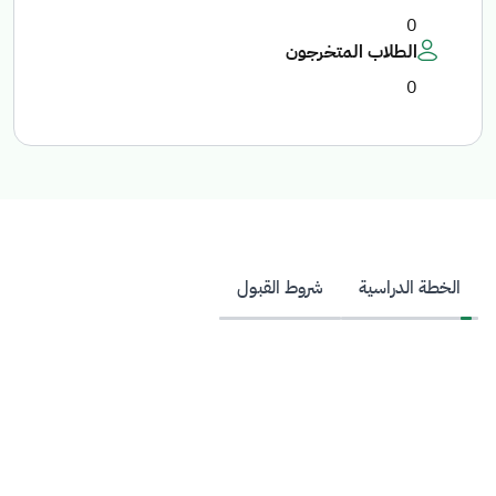
0
الطلاب المتخرجون
0
الخطة الدراسية
شروط القبول