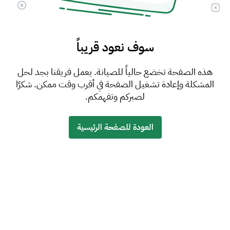
سوف نعود قريباً
هذه الصفحة تخضع حالياً للصيانة. يعمل فريقنا بجد لحل
المشكلة وإعادة تشغيل الصفحة في أقرب وقت ممكن. شكرًا
لصبركم وتفهمكم.
العودة للصفحة الرئيسية