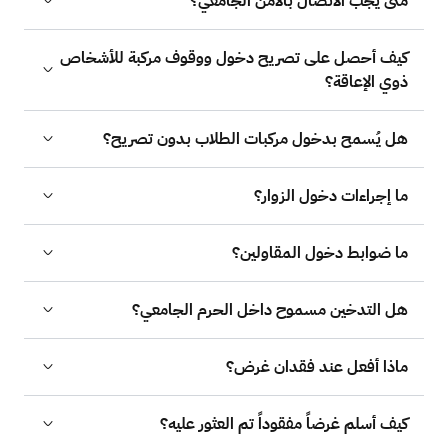
متى يجب الاتصال بالأمن الجامعي؟
كيف أحصل على تصريح دخول ووقوف مركبة للأشخاص
ذوي الإعاقة؟
هل يُسمح بدخول مركبات الطلاب بدون تصريح؟
ما إجراءات دخول الزوار؟
ما ضوابط دخول المقاولين؟
هل التدخين مسموح داخل الحرم الجامعي؟
ماذا أفعل عند فقدان غرض؟
كيف أسلم غرضاً مفقوداً تم العثور عليه؟