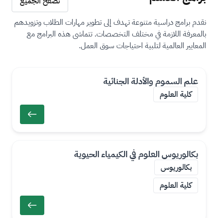
تصفح الجميع
نقدم برامج دراسية متنوعة تهدف إلى تطوير مهارات الطلاب وتزويدهم
بالمعرفة اللازمة في مختلف التخصصات. تتماشى هذه البرامج مع
المعايير العالمية لتلبية احتياجات سوق العمل.
علم السموم والأدلة الجنائية
كلية العلوم
بكالوريوس العلوم في الكيمياء الحيوية
ال
بكالوريوس
د
كلية العلوم
ر
ج
ة