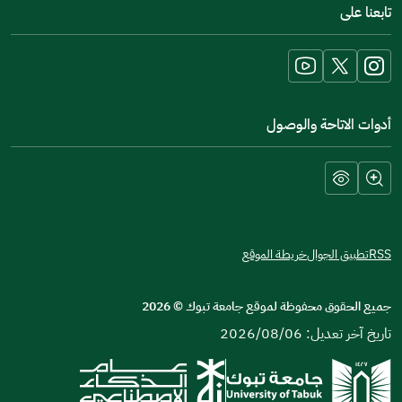
تابعنا على
a
new
window)
أدوات الاتاحة والوصول
RSS
تطبيق الجوال
خريطة الموقع
جميع الحقوق محفوظة لموقع جامعة تبوك
©
2026
تاريخ آخر تعديل: 2026/08/06