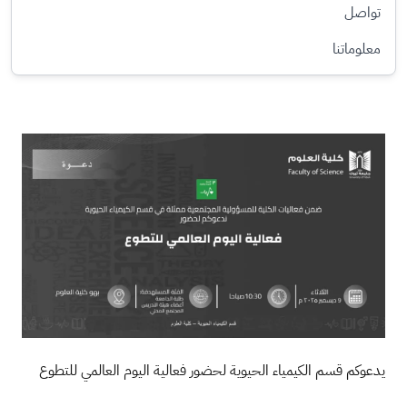
تواصل
معلوماتنا
الصورة
يدعوكم قسم الكيمياء الحيوية لحضور فعالية اليوم العالمي للتطوع