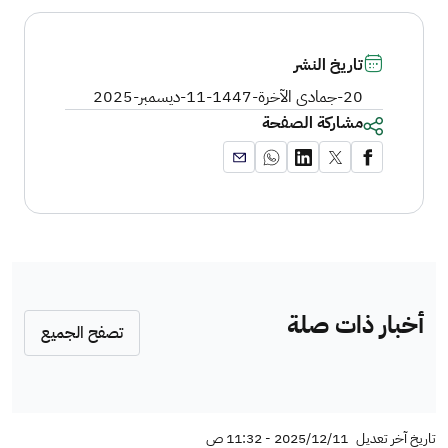
تاريخ النشر
20-جمادى الآخرة-1447
-
11-ديسمبر-2025
مشاركة الصفحة
أخبار ذات صلة
تصفح الجميع
تاريخ آخر تعديل
2025/12/11 - 11:32 ص