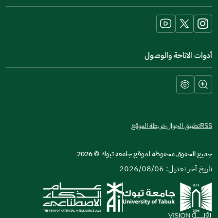
new
window)
أدوات الاتاحة والوصول
RSS
تطبيق الجوال
خريطة الموقع
جميع الحقوق محفوظة لموقع جامعة تبوك
©
2026
تاريخ آخر تعديل: 2026/08/06