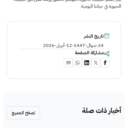
الحيوية في حياتنا اليومية
تاريخ النشر
24-شوال-1447
-
12-أبريل-2026
مشاركة الصفحة
أخبار ذات صلة
تصفح الجميع