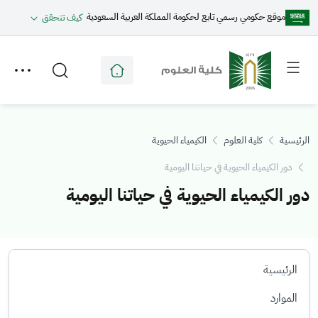
موقع حكومي رسمي تابع لحكومة المملكة العربية السعودية
كيف تتحقق
Toggle
Toggle
secondary
main
menu
menu
الرئيسية
كلية العلوم
الكيمياء الحيوية
دور الكيمياء الحيوية في حياتنا اليومية
دور الكيمياء الحيوية في حياتنا اليومية
الرئيسية
الموارد