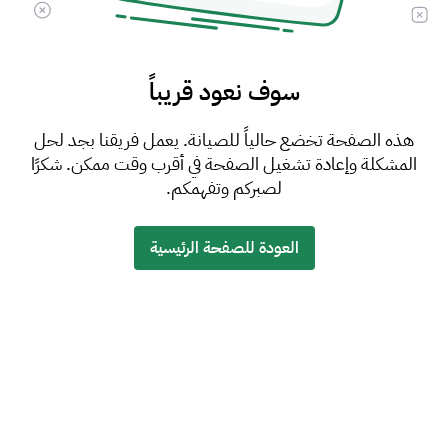
سوف نعود قريباً
هذه الصفحة تخضع حالياً للصيانة. يعمل فريقنا بجد لحل
المشكلة وإعادة تشغيل الصفحة في أقرب وقت ممكن. شكرًا
لصبركم وتفهمكم.
العودة للصفحة الرئيسية