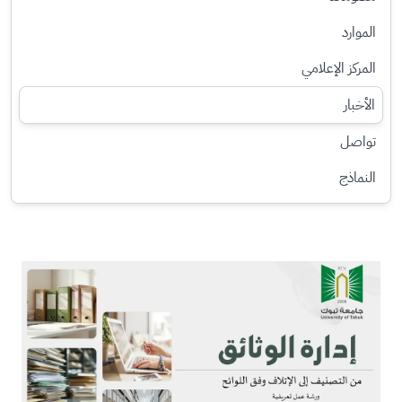
الموارد
المركز الإعلامي
الأخبار
تواصل
النماذج
الصورة