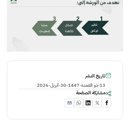
تاريخ النشر
13-ذو القعدة-1447
-
30-أبريل-2026
مشاركة الصفحة