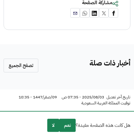
مشاركة الصفحة
أخبار ذات صلة
تصفح الجميع
تاريخ آخر تعديل
2025/08/03 - 07:35 ص
09/صفر/1447 - 10:35
توقيت المملكة العربية السعودية
هل كانت هذه الصفحة مفيدة؟
نعم
لا