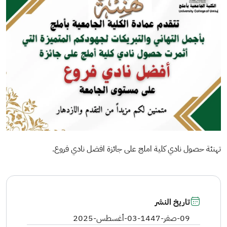
​​تهنئة حصول نادي كلية املج على جائزة افضل نادي فروع​.
تاريخ النشر
09-صفر-1447
-
03-أغسطس-2025