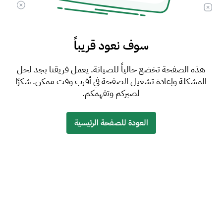
سوف نعود قريباً
هذه الصفحة تخضع حالياً للصيانة. يعمل فريقنا بجد لحل
المشكلة وإعادة تشغيل الصفحة في أقرب وقت ممكن. شكرًا
لصبركم وتفهمكم.
العودة للصفحة الرئيسية