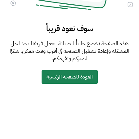
سوف نعود قريباً
هذه الصفحة تخضع حالياً للصيانة. يعمل فريقنا بجد لحل
المشكلة وإعادة تشغيل الصفحة في أقرب وقت ممكن. شكرًا
لصبركم وتفهمكم.
العودة للصفحة الرئيسية