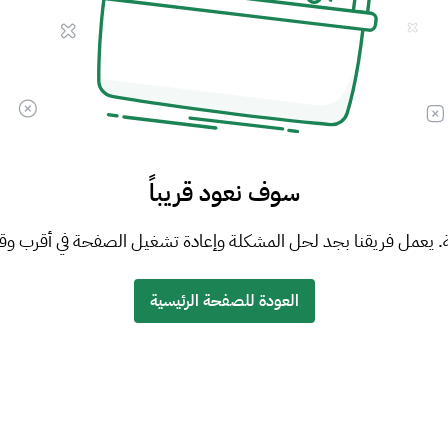
سوف نعود قريباً
. يعمل فريقنا بجد لحل المشكلة وإعادة تشغيل الصفحة في أقرب وق
العودة للصفحة الرئيسية