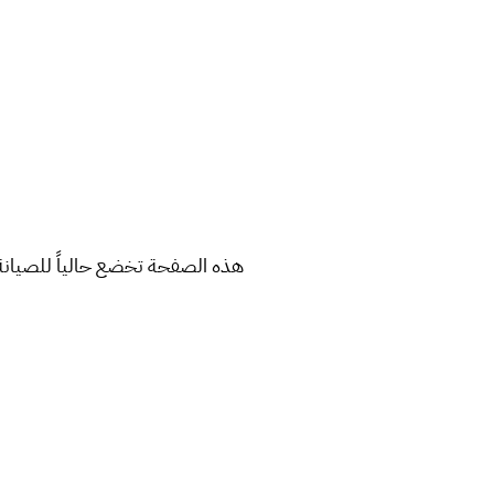
هذه الصفحة تخضع حالياً للصيانة