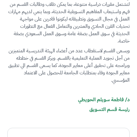
لتشتمل مقررات دراسية متنوعة، بما يمكن طلاب وطالبات القسم من
فهم واستيعاب المفاهيم التسويقية الحديثة، وبما ينمي لديهم مهارات
العمل في مجال التسويق وتطبيقاته ليكونوا قادرين على مواجهة
تحديات القرن الحادي والعشرين والتعامل الفعال مع التطورات
الحديثة في سوق العمل بصفة عامة وسوق العمل السعودي بصفة
خاصة.
ويسعى القسم لاستقطاب عدد من أعضاء الهيئة التدريسية المتميزين
من أجل تجويد العملية التعليمية بالقسم. ويركز القسم في خططه
وبرامجه على تحقيق أعلى معايير الجودة، كما يسعى القسم الي تطبيق
معايير الجودة وفاء بمتطلبات الجامعة للحصول على الاعتماد
المؤسسي.
د/ فاطمة سويلم الحويطي ​
رئيسة قسم التسويق