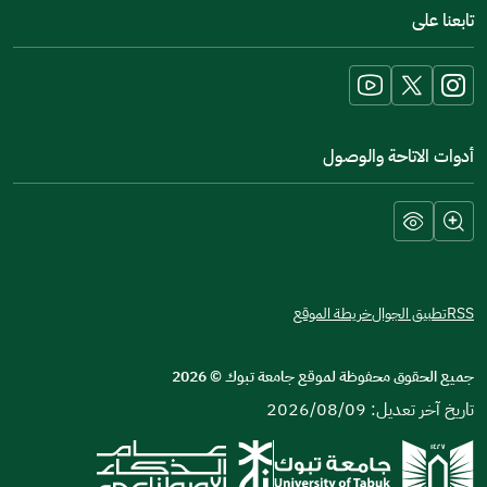
تابعنا على
a
new
window)
أدوات الاتاحة والوصول
RSS
تطبيق الجوال
خريطة الموقع
جميع الحقوق محفوظة لموقع جامعة تبوك
©
2026
تاريخ آخر تعديل: 2026/08/09