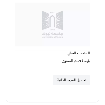
الصورة
الصورة
المنصب الحالي
رئيسة قسم التسويق
تحميل السيرة الذاتية