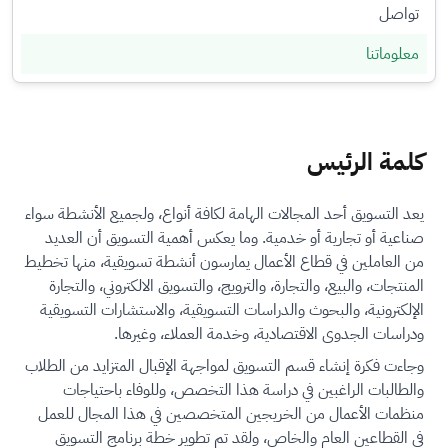
تواصل
معلوماتنا
كلمة الرئيس
يعد التسويق أحد المجالات الهامة لكافة أنواع، ولجميع الأنشطة سواء
صناعية أو تجارية أو خدمية. وما يعكس أهمية التسويق أن العديد
من العاملين في قطاع الأعمال يمارسون أنشطة تسويقية، منها تخطيط
المنتجات، والبيع، والتجارة، والترويج، والتسويق الالكتروني، والتجارة
الإلكترونية، والبحوث والدراسات التسويقية، والاستشارات التسويقية
ودراسات الجدوى الاقتصادية، وخدمة العملاء، وغيرها.
وجاءت فكرة إنشاء قسم التسويق لمواجهة الإقبال المتزايد من الطلاب
والطالبات الراغبين في دراسة هذا التخصص، وللوفاء باحتياجات
منظمات الأعمال من الخريجين المتخصصين في هذا المجال للعمل
في القطاعين العام والخاص، ولقد تم تطوير خطة برنامج التسويق