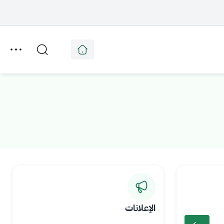
الإعلانات