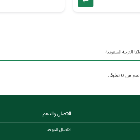
لكة العربية السعودية
الاتصال والدعم
الاتصال الموحد