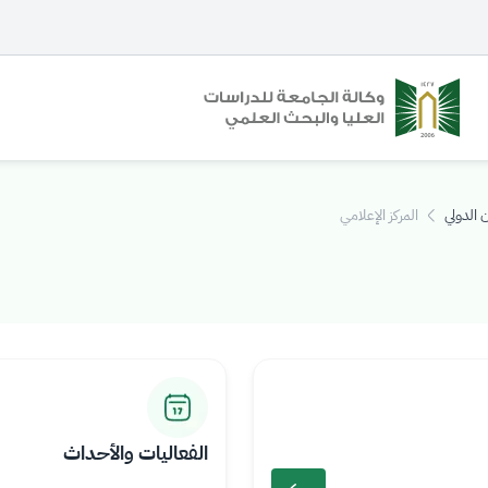
 الدولي
المركز الإعلامي
الفعاليات والأحداث