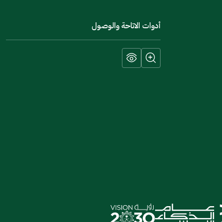
أدوات الاتاحة والوصول
إرسال