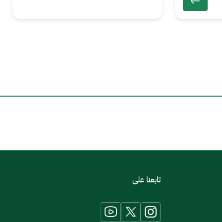
اخبرنا عن تجربتك في هذه الخدمة
تابعنا على