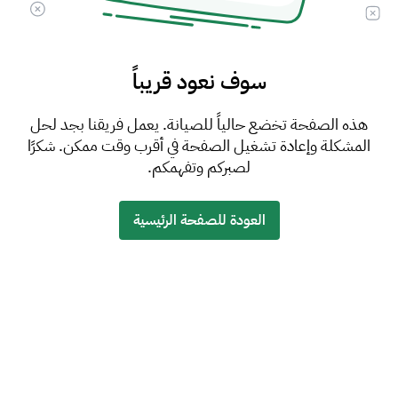
سوف نعود قريباً
هذه الصفحة تخضع حالياً للصيانة. يعمل فريقنا بجد لحل
المشكلة وإعادة تشغيل الصفحة في أقرب وقت ممكن. شكرًا
لصبركم وتفهمكم.
العودة للصفحة الرئيسية