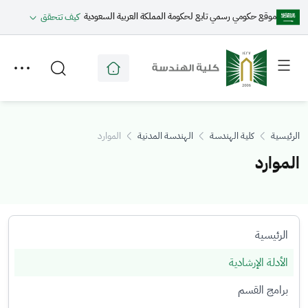
موقع حكومي رسمي تابع لحكومة المملكة العربية السعودية
كيف تتحقق
Toggle
Toggle
secondary
main
menu
menu
الرئيسية
كلية الهندسة
الهندسة المدنية
الموارد
الموارد
الرئيسية
الأدلة الإرشادية
برامج القسم