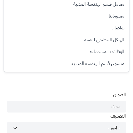
معامل قسم الهندسة المدنية
معلوماتنا
تواصل
الهيكل التنطيمي للقسم
الوظائف المستقبلية
منسوبي قسم الهندسة المدنية
العنوان
التصنيف