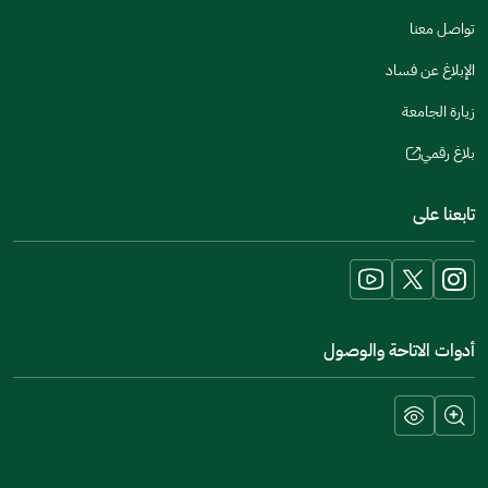
تواصل معنا
الإبلاغ عن فساد
زيارة الجامعة
بلاغ رقمي
(opens
in
تابعنا على
a
new
window)
أدوات الاتاحة والوصول