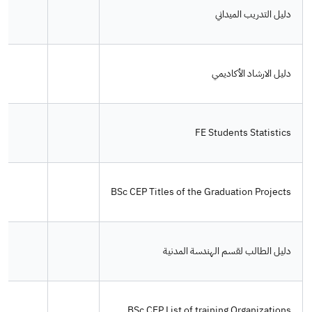
دليل التدريب الميداني
دليل الارشاد الأكاديمي
FE Students Statistics
BSc CEP Titles of the Graduation Projects
دليل الطالب لقسم الهندسة المدنية
BSc CEP List of training Organizations