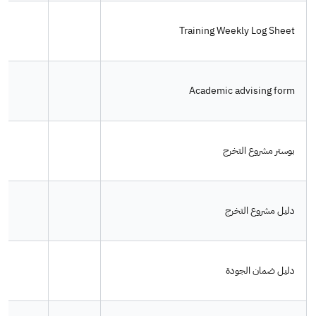
Training Weekly Log Sheet
Academic advising form
بوستر مشروع التخرج
دليل مشروع التخرج
دليل ضمان الجودة