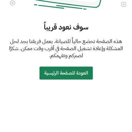
سوف نعود قريباً
هذه الصفحة تخضع حالياً للصيانة. يعمل فريقنا بجد لحل
المشكلة وإعادة تشغيل الصفحة في أقرب وقت ممكن. شكرًا
لصبركم وتفهمكم.
العودة للصفحة الرئيسية