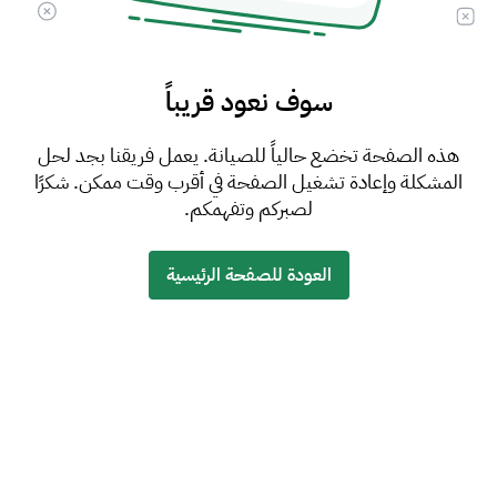
سوف نعود قريباً
هذه الصفحة تخضع حالياً للصيانة. يعمل فريقنا بجد لحل
المشكلة وإعادة تشغيل الصفحة في أقرب وقت ممكن. شكرًا
لصبركم وتفهمكم.
العودة للصفحة الرئيسية