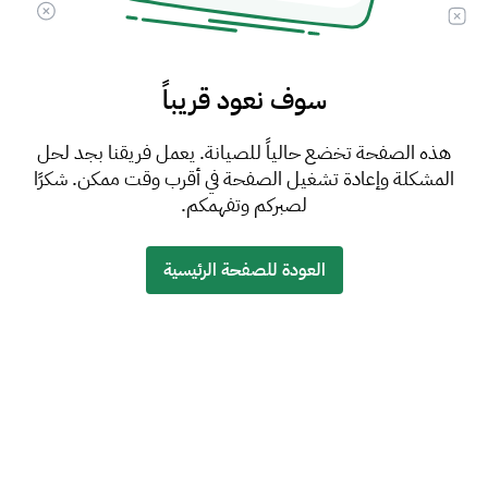
سوف نعود قريباً
هذه الصفحة تخضع حالياً للصيانة. يعمل فريقنا بجد لحل
المشكلة وإعادة تشغيل الصفحة في أقرب وقت ممكن. شكرًا
لصبركم وتفهمكم.
العودة للصفحة الرئيسية