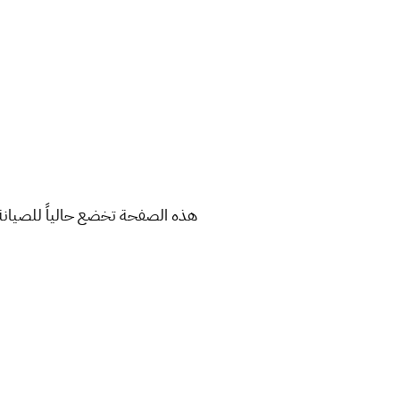
هذه الصفحة تخضع حالياً للصيانة