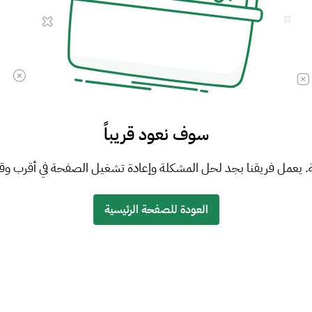
سوف نعود قريباً
. يعمل فريقنا بجد لحل المشكلة وإعادة تشغيل الصفحة في أقرب وق
العودة للصفحة الرئيسية