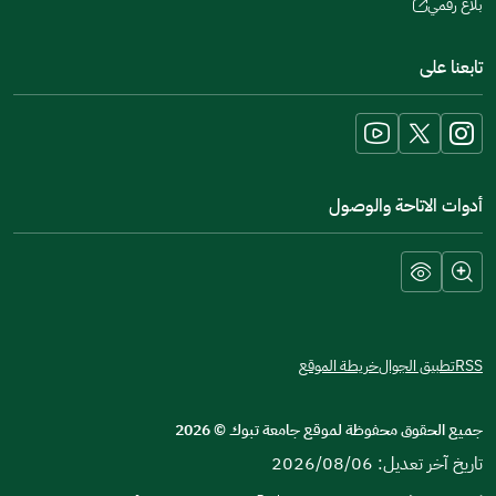
بلاغ رقمي
(opens
in
تابعنا على
a
new
window)
أدوات الاتاحة والوصول
RSS
تطبيق الجوال
خريطة الموقع
جميع الحقوق محفوظة لموقع جامعة تبوك
©
2026
تاريخ آخر تعديل: 2026/08/06