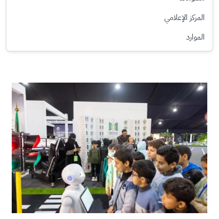
المركز الإعلامي
الموارد
الصورة