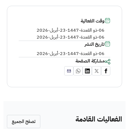
وقت الفعالية
06-ذو القعدة-1447
-
23-أبريل-2026
06-ذو القعدة-1447
-
23-أبريل-2026
تاريخ النشر
06-ذو القعدة-1447
-
23-أبريل-2026
مشاركة الصفحة
الفعاليات القادمة
تصفح الجميع