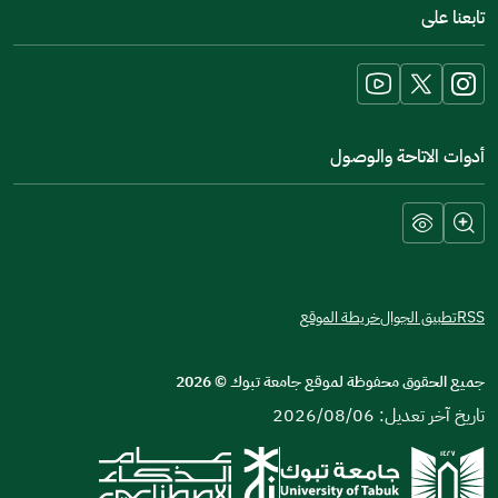
تابعنا على
a
new
window)
أدوات الاتاحة والوصول
RSS
تطبيق الجوال
خريطة الموقع
جميع الحقوق محفوظة لموقع جامعة تبوك
©
2026
تاريخ آخر تعديل: 2026/08/06