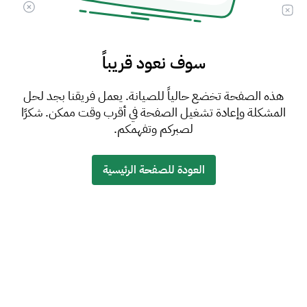
سوف نعود قريباً
هذه الصفحة تخضع حالياً للصيانة. يعمل فريقنا بجد لحل
المشكلة وإعادة تشغيل الصفحة في أقرب وقت ممكن. شكرًا
لصبركم وتفهمكم.
العودة للصفحة الرئيسية