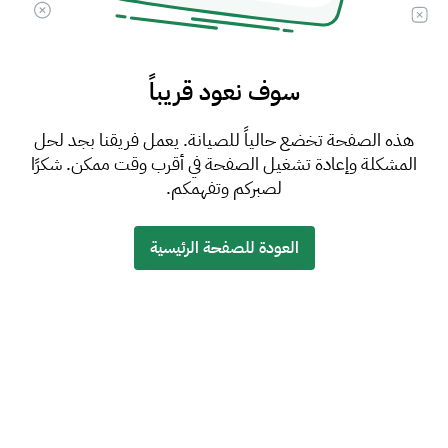
سوف نعود قريباً
هذه الصفحة تخضع حالياً للصيانة. يعمل فريقنا بجد لحل
المشكلة وإعادة تشغيل الصفحة في أقرب وقت ممكن. شكرًا
لصبركم وتفهمكم.
العودة للصفحة الرئيسية