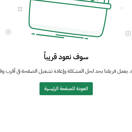
سوف نعود قريباً
. يعمل فريقنا بجد لحل المشكلة وإعادة تشغيل الصفحة في أقرب وق
العودة للصفحة الرئيسية