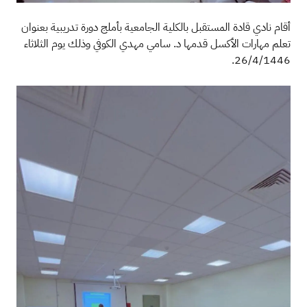
أقام نادي قادة المستقبل بالكلية الجامعية بأملج دورة تدريبية بعنوان
تعلم مهارات الأكسل قدمها د. سامي مهدي الكوفي وذلك يوم الثلاثاء
26/4/1446.
الصورة
الصو