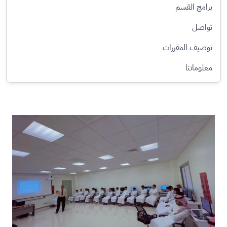
برامج القسم
تواصل
توصيف المقررات
معلوماتنا
الصورة