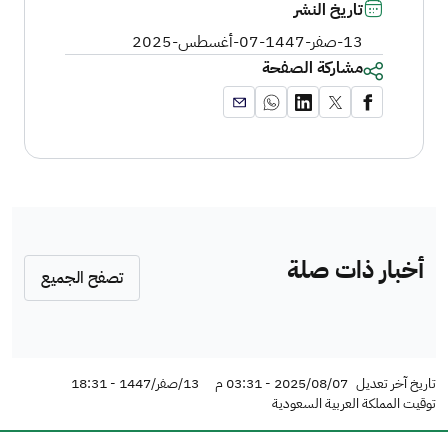
تاريخ النشر
13-صفر-1447
-
07-أغسطس-2025
مشاركة الصفحة
أخبار ذات صلة
تصفح الجميع
تاريخ آخر تعديل
2025/08/07 - 03:31 م
13/صفر/1447 - 18:31
توقيت المملكة العربية السعودية