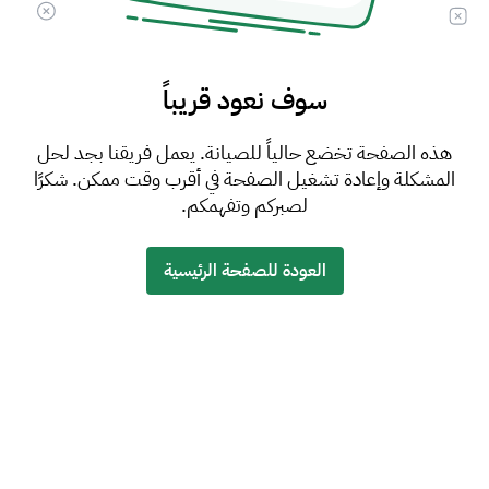
سوف نعود قريباً
هذه الصفحة تخضع حالياً للصيانة. يعمل فريقنا بجد لحل
المشكلة وإعادة تشغيل الصفحة في أقرب وقت ممكن. شكرًا
لصبركم وتفهمكم.
العودة للصفحة الرئيسية